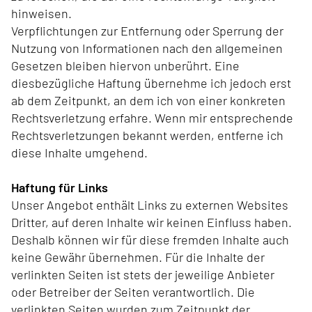
hinweisen.
Verpflichtungen zur Entfernung oder Sperrung der
Nutzung von Informationen nach den allgemeinen
Gesetzen bleiben hiervon unberührt. Eine
diesbezügliche Haftung übernehme ich jedoch erst
ab dem Zeitpunkt, an dem ich von einer konkreten
Rechtsverletzung erfahre. Wenn mir entsprechende
Rechtsverletzungen bekannt werden, entferne ich
diese Inhalte umgehend.
Haftung für Links
Unser Angebot enthält Links zu externen Websites
Dritter, auf deren Inhalte wir keinen Einfluss haben.
Deshalb können wir für diese fremden Inhalte auch
keine Gewähr übernehmen. Für die Inhalte der
verlinkten Seiten ist stets der jeweilige Anbieter
oder Betreiber der Seiten verantwortlich. Die
verlinkten Seiten wurden zum Zeitpunkt der