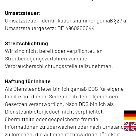
Umsatzsteuer:
Umsatzsteuer-Identifikationsnummer gemäß §27 a
Umsatzsteuergesetz: DE 4960900044
Streitschlichtung
Wir sind nicht bereit oder verpflichtet, an
Streitbeilegungsverfahren vor einer
Verbraucherschlichtungsstelle teilzunehmen.
Haftung für Inhalte
Als Diensteanbieter bin ich gemäß DDG für eigene
Inhalte auf diesen Seiten nach den allgemeinen
Gesetzen verantwortlich. Nach DDG bin ich als
Diensteanbieter jedoch nicht verpflichtet,
übermittelte oder gespeicherte fremde
Informationen zu überwachen oder nach Umständen
zu forschen, die auf eine rechtswidrige Tätigkeit