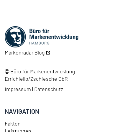
Markenradar Blog
Büro für Markenentwicklung
Errichiello/Zschiesche GbR
Impressum
|
Datenschutz
NAVIGATION
Fakten
Leistungen