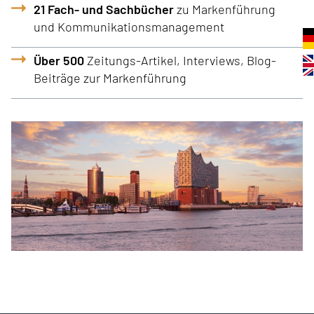
21 Fach- und Sachbücher
zu Markenführung
und Kommunikationsmanagement
Über 500
Zeitungs-Artikel, Interviews, Blog-
Beiträge zur Markenführung