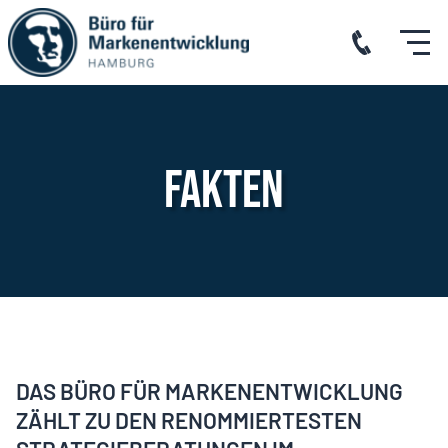
Fakten
DAS BÜRO FÜR MARKEN­ENTWICKLUNG
ZÄHLT ZU DEN RENOMMIERTESTEN