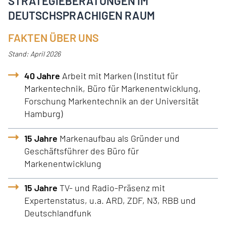
STRATEGIEBERATUNGEN IM
DEUTSCHSPRACHIGEN RAUM
FAKTEN ÜBER UNS
Stand: April 2026
40 Jahre
Arbeit mit Marken (Institut für
Markentechnik, Büro für Markenentwicklung,
Forschung Markentechnik an der Universität
Hamburg)
15 Jahre
Markenaufbau als Gründer und
Geschäftsführer des Büro für
Markenentwicklung
15 Jahre
TV- und Radio-Präsenz mit
Expertenstatus, u.a. ARD, ZDF, N3, RBB und
Deutschlandfunk