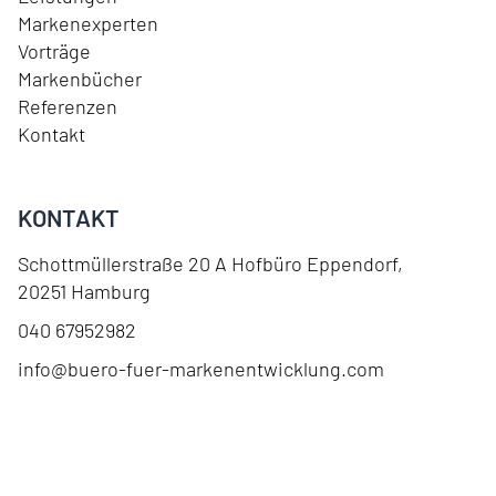
Markenexperten
Vorträge
Markenbücher
Referenzen
Kontakt
KONTAKT
Schottmüllerstraße 20 A Hofbüro Eppendorf
,
20251
Hamburg
040 67952982
info@buero-fuer-markenentwicklung.com