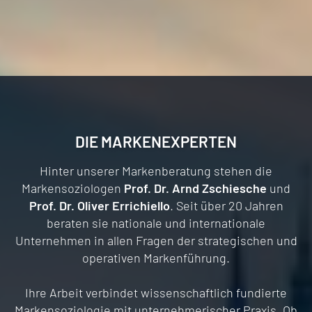
auch Ihres.
DIE MARKENEXPERTEN
Hinter unserer Markenberatung stehen die
Markensoziologen
Prof. Dr. Arnd Zschiesche
und
Prof. Dr. Oliver Errichiello
. Seit über 20 Jahren
beraten sie nationale und internationale
Unternehmen in allen Fragen der strategischen und
operativen Markenführung.
Ihre Arbeit verbindet wissenschaftlich fundierte
Markensoziologie mit unternehmerischer Praxis. Ob