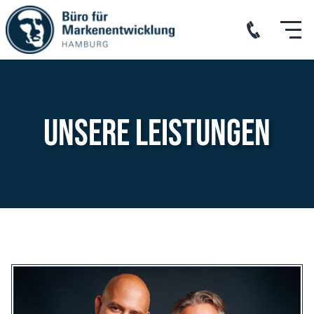
Unsere LeistungEN