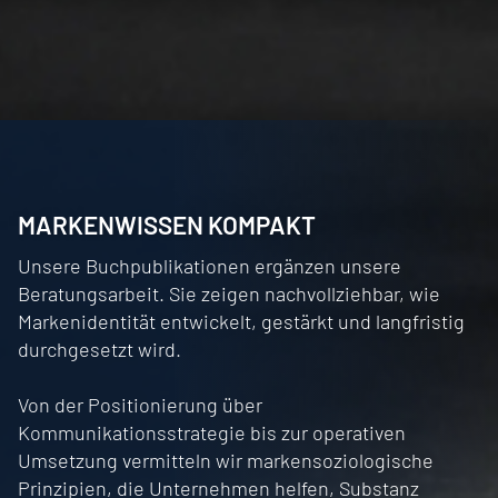
MARKENWISSEN KOMPAKT
Unsere Buchpublikationen ergänzen unsere
Beratungsarbeit.
Sie zeigen nachvollziehbar, wie
Markenidentität entwickelt, gestärkt und langfristig
durchgesetzt wird.
Von der Positionierung über
Kommunikationsstrategie bis zur operativen
Umsetzung vermitteln wir markensoziologische
Prinzipien, die Unternehmen helfen, Substanz