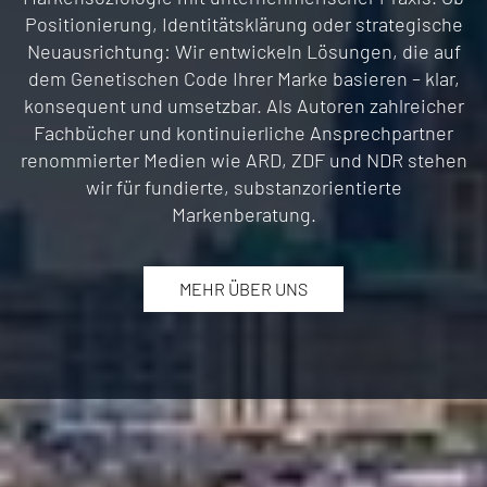
Positionierung, Identitätsklärung oder strategische
Neuausrichtung: Wir entwickeln Lösungen, die auf
dem Genetischen Code Ihrer Marke basieren – klar,
konsequent und umsetzbar.
Als Autoren zahlreicher
Fachbücher und kontinuierliche Ansprechpartner
renommierter Medien wie ARD, ZDF und NDR stehen
wir für fundierte, substanzorientierte
Markenberatung.
MEHR ÜBER UNS