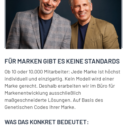
FÜR MARKEN GIBT ES KEINE STANDARDS
Ob 10 oder 10.000 Mitarbeiter: Jede Marke ist höchst
individuell und einzigartig. Kein Modell wird einer
Marke gerecht. Deshalb erarbeiten wir im Büro für
Markenentwicklung ausschließlich
maßgeschneiderte Lösungen. Auf Basis des
Genetischen Codes Ihrer Marke.
WAS DAS KONKRET BEDEUTET: