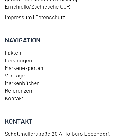
Errichiello/Zschiesche GbR
Impressum
|
Datenschutz
NAVIGATION
Fakten
Leistungen
Markenexperten
Vorträge
Markenbücher
Referenzen
Kontakt
KONTAKT
Schottmüllerstraße 20 A Hofbüro Eppendorf
,