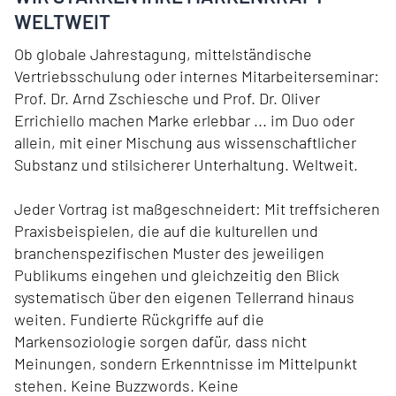
WELTWEIT
Ob globale Jahrestagung, mittelständische
Vertriebsschulung oder internes Mitarbeiterseminar:
Prof. Dr. Arnd Zschiesche und Prof. Dr. Oliver
Errichiello machen Marke erlebbar ... im Duo oder
allein, mit einer Mischung aus wissenschaftlicher
Substanz und stilsicherer Unterhaltung. Weltweit.
Jeder Vortrag ist maßgeschneidert: Mit treffsicheren
Praxisbeispielen, die auf die kulturellen und
branchenspezifischen Muster des jeweiligen
Publikums eingehen und gleichzeitig den Blick
systematisch über den eigenen Tellerrand hinaus
weiten. Fundierte Rückgriffe auf die
Markensoziologie sorgen dafür, dass nicht
Meinungen, sondern Erkenntnisse im Mittelpunkt
stehen. Keine Buzzwords. Keine