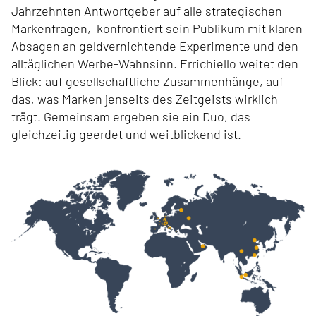
Jahrzehnten Antwortgeber auf alle strategischen
Markenfragen, konfrontiert sein Publikum mit klaren
Absagen an geldvernichtende Experimente und den
alltäglichen Werbe-Wahnsinn. Errichiello weitet den
Blick: auf gesellschaftliche Zusammenhänge, auf
das, was Marken jenseits des Zeitgeists wirklich
trägt. Gemeinsam ergeben sie ein Duo, das
gleichzeitig geerdet und weitblickend ist.