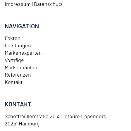
Impressum
|
Datenschutz
NAVIGATION
Fakten
Leistungen
Markenexperten
Vorträge
Markenbücher
Referenzen
Kontakt
KONTAKT
Schottmüllerstraße 20 A Hofbüro Eppendorf
,
20251
Hamburg