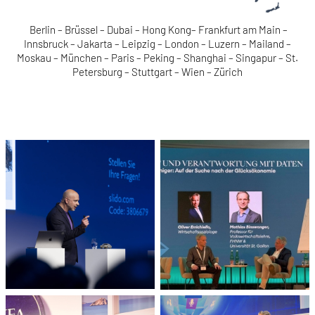
Berlin – Brüssel – Dubai – Hong Kong– Frankfurt am Main –
Innsbruck – Jakarta – Leipzig – London – Luzern – Mailand –
Moskau – München – Paris – Peking – Shanghai – Singapur – St.
Petersburg – Stuttgart – Wien – Zürich