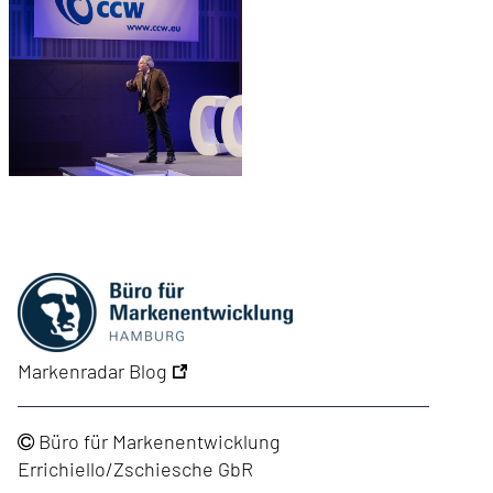
Markenradar Blog
Büro für Markenentwicklung
Errichiello/Zschiesche GbR