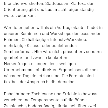
Branchenweisheiten. Stattdessen: Klartext, der
Orientierung gibt und Lust macht, eigenständig
weiterzudenken.
Wer tiefer gehen will als ein Vortrag erlaubt, findet in
unseren Seminaren und Workshops den passenden
Rahmen. Ob halbtägiger Intensiv-Workshop,
mehrtägige Klausur oder begleitendes
Seminarformat: Hier wird nicht präsentiert, sondern
gearbeitet und zwar an konkreten
Markenfragestellungen des jeweiligen
Unternehmens, mit direkten Ergebnissen, die am
nächsten Tag einsetzbar sind. Die Formate sind
flexibel, der Anspruch bleibt derselbe.
Dabei bringen Zschiesche und Errichiello bewusst
verschiedene Temperamente auf die Bühne.
Zschiesche, bodenständig, direkt, seit über zwei